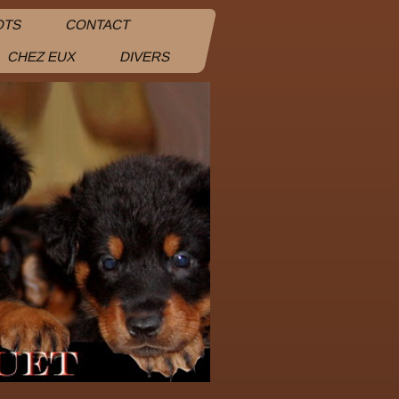
OTS
CONTACT
CHEZ EUX
DIVERS