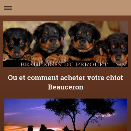
Ou et comment acheter votre chiot
Beauceron