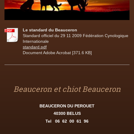
Le standard du Beauceron
Standard officiel du 29 11 2009 Fédération Cynologique
Internationale
standard.pdf
Document Adobe Acrobat [371.6 KB]
Beauceron et chiot Beauceron
BEAUCERON DU PEROUET
40300 BELUS
Tel
06 62 00 61 96