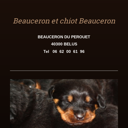
Beauceron et chiot Beauceron
BEAUCERON DU PEROUET
40300 BELUS
Tel
06 62 00 61 96