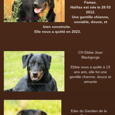
Famas.
Halifax est née le 28 03
2012.
Une gentille chienne,
sociable, douce, et
bien construite.
Elle nous a quitté en 2023.
CH Ebbie Jean
Blackgorge
Ebbie nous a quitté à 13
ans ans, elle fut une
gentille chienne, douce et
aimante
Eder du Gardien de la