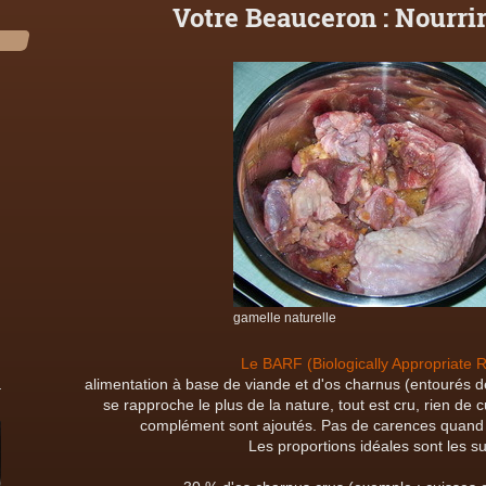
Votre Beauceron : Nourrir
gamelle naturelle
Le BARF (Biologically Appropriate
alimentation à base de viande et d'os charnus (entourés de 
se rapproche le plus de la nature, tout est cru, rien de c
complément sont ajoutés. Pas de carences quand 
Les proportions idéales sont les su