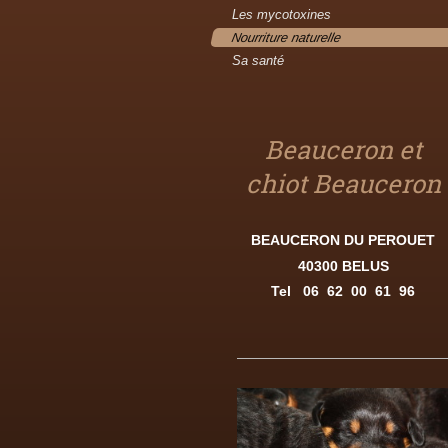
Les mycotoxines
Nourriture naturelle
Sa santé
Beauceron et
chiot Beauceron
BEAUCERON DU PEROUET
40300 BELUS
Tel
06 62 00 61 96