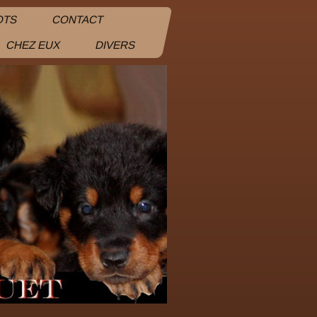
OTS
CONTACT
CHEZ EUX
DIVERS