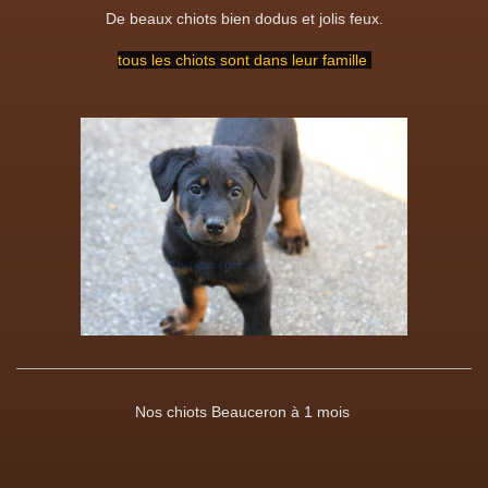
De beaux chiots bien dodus et jolis feux.
tous les chiots sont dans leur famille
Nos chiots Beauceron à 1 mois