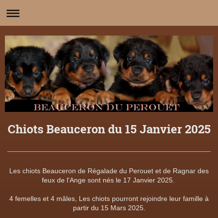
Chiots Beauceron du 15 Janvier 2025
Les chiots Beauceron de Régalade du Perouet et de Ragnar des
feux de l'Ange sont nés le 17 Janvier 2025.
4 femelles et 4 mâles, Les chiots pourront rejoindre leur famille à
partir du 15 Mars 2025.