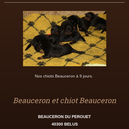
Nos chiots Beauceron à 9 jours.
Beauceron et chiot Beauceron
BEAUCERON DU PEROUET
40300 BELUS