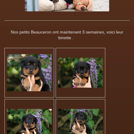
Nos petits Beauceron ont maintenant 3 semaines, voici leur
binette .