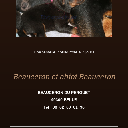
Une femelle, collier rose à 2 jours
Beauceron et chiot Beauceron
BEAUCERON DU PEROUET
40300 BELUS
Tel
06 62 00 61 96