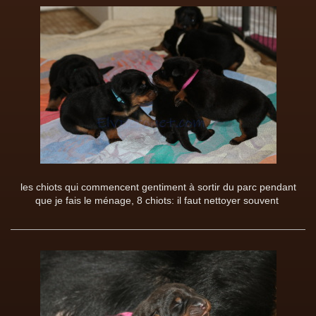
les chiots qui commencent gentiment à sortir du parc pendant
que je fais le ménage, 8 chiots: il faut nettoyer souvent