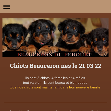
Chiots Beauceron nés le 21 03 22
Ils sont 8 chiots, 4 femelles et 4 mâles.
tout va bien, ils sont beaux et bien dodus
tous nos chiots sont maintenant dans leur nouvelle famille