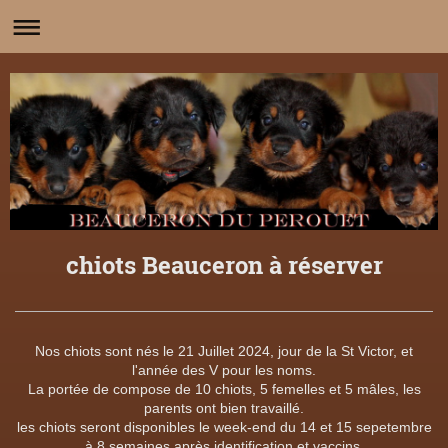
chiots Beauceron à réserver
Nos chiots sont nés le 21 Juillet 2024, jour de la St Victor, et
l'année des V pour les noms.
La portée de compose de 10 chiots, 5 femelles et 5 mâles, les
parents ont bien travaillé.
les chiots seront disponibles le week-end du 14 et 15 sepetembre
à 8 semaines après identification et vaccins.