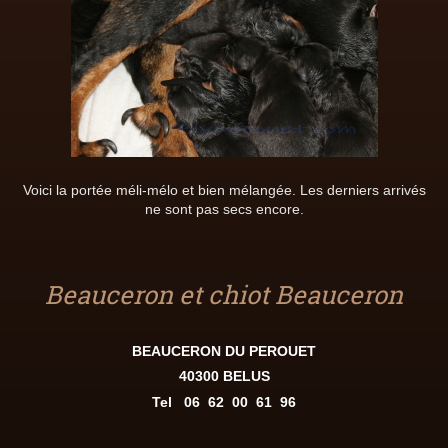
Voici la portée méli-mélo et bien mélangée. Les derniers arrivés
ne sont pas secs encore.
Beauceron et chiot Beauceron
BEAUCERON DU PEROUET
40300 BELUS
Tel
06 62 00 61 96