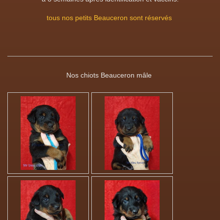
tous nos petits Beauceron sont réservés
Nos chiots Beauceron mâle