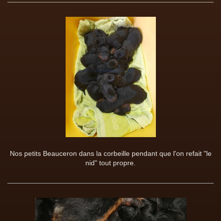
Nos petits Beauceron dans la corbeille pendant que l'on refait "le
nid" tout propre.