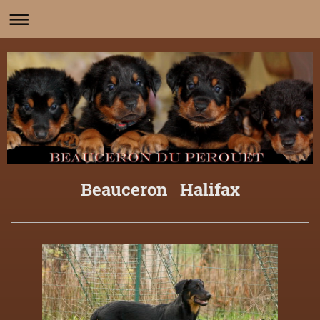
Beauceron Halifax