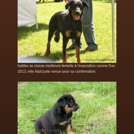
halifax se classe meilleure femelle à l'exposition canine Dax
2013, elle était juste venue pour sa confirmation.